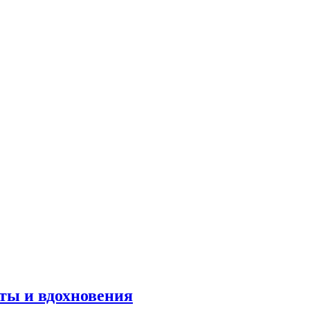
оты и вдохновения