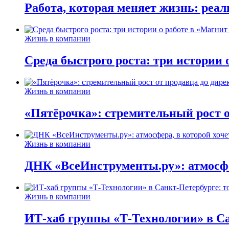
Работа, которая меняет жизнь: реа
Жизнь в компании
Среда быстрого роста: три истории
Жизнь в компании
«Пятёрочка»: стремительный рост о
Жизнь в компании
ДНК «ВсеИнструменты.ру»: атмосфер
Жизнь в компании
ИТ-хаб группы «Т-Технологии» в Са