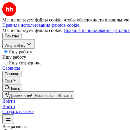
Мы используем файлы cookie, чтобы обеспечивать правильную р
Правила использования файлов cookie
Мы используем файлы cookie.
Правила использования файлов c
Понятно
Ищу работу
Ищу работу
Ищу работу
Ищу сотрудника
Сервисы
Помощь
Ещё
Поиск
Дзержинский (Московская область)
Войти
Войти
Создать резюме
Все разделы