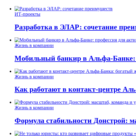
ИТ-проекты
Разработка в ЭЛАР: сочетание пре
Жизнь в компании
Мобильный банкир в Альфа-Банке:
Жизнь в компании
Как работают в контакт-центре Ал
Жизнь в компании
Формула стабильности Донстрой: ма