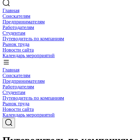
Главная
Соискателям
Предпринимателям
Работодателям
Студентам
Путеводитель по компаниям
Рынок труда
Новости сайта
Календарь мероприятий
Главная
Соискателям
Предпринимателям
Работодателям
Студентам
Путеводитель по компаниям
Рынок труда
Новости сайта
Календарь мероприятий