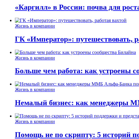
«Каргилл» в России: почва для рост
Жизнь в компании
ГК «Император»: путешествовать, р
Жизнь в компании
Больше чем работа: как устроены 
Жизнь в компании
Немалый бизнес: как менеджеры М
Жизнь в компании
Помощь не по скрипту: 5 историй п