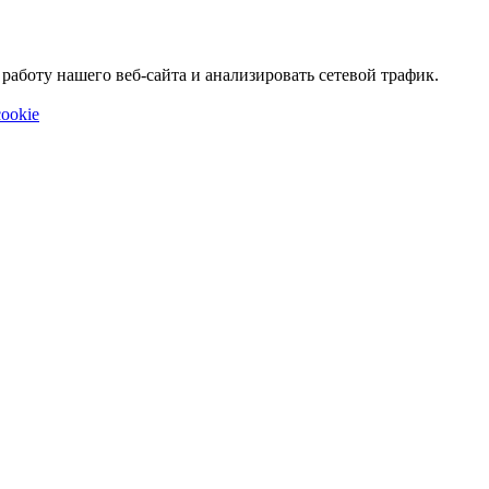
аботу нашего веб-сайта и анализировать сетевой трафик.
ookie