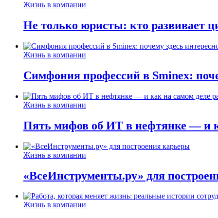
Жизнь в компании
Не только юристы: кто развивает ц
Жизнь в компании
Симфония профессий в Sminex: поче
Жизнь в компании
Пять мифов об ИТ в нефтянке — и ка
Жизнь в компании
«ВсеИнструменты.ру» для построен
Жизнь в компании