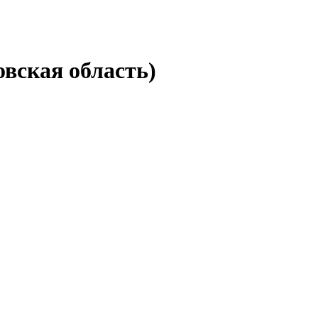
вская область)