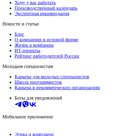
Хочу у вас работать
Производственный календарь
Экспертная рекомендация
Новости и статьи
Блог
О компаниях в игровой форме
Жизнь в компании
ИТ-проекты
Рейтинг работодателей России
Молодым специалистам
Карьера для молодых специалистов
Школа программистов
Карьера в некоммерческих организациях
Боты для уведомлений
Мобильное приложение
Этика и комплаенс