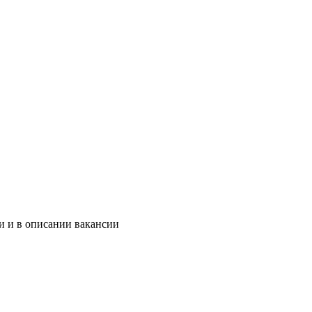
и и в описании вакансии