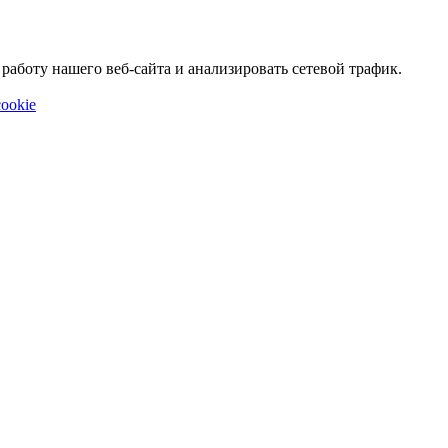
аботу нашего веб-сайта и анализировать сетевой трафик.
ookie