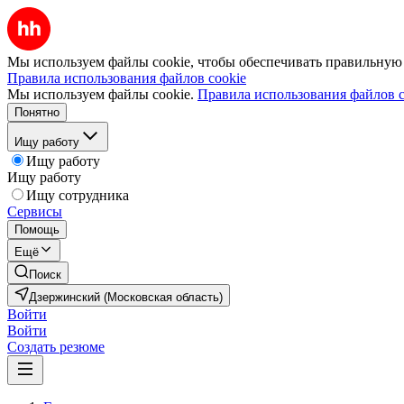
Мы используем файлы cookie, чтобы обеспечивать правильную р
Правила использования файлов cookie
Мы используем файлы cookie.
Правила использования файлов c
Понятно
Ищу работу
Ищу работу
Ищу работу
Ищу сотрудника
Сервисы
Помощь
Ещё
Поиск
Дзержинский (Московская область)
Войти
Войти
Создать резюме