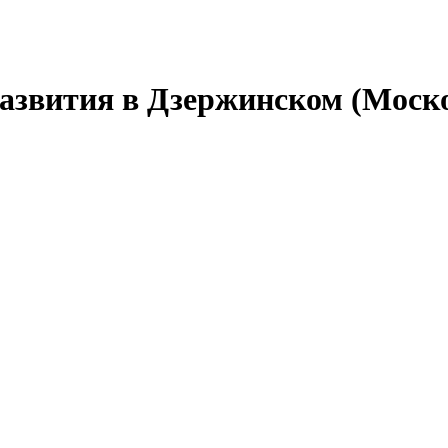
развития в Дзержинском (Моско