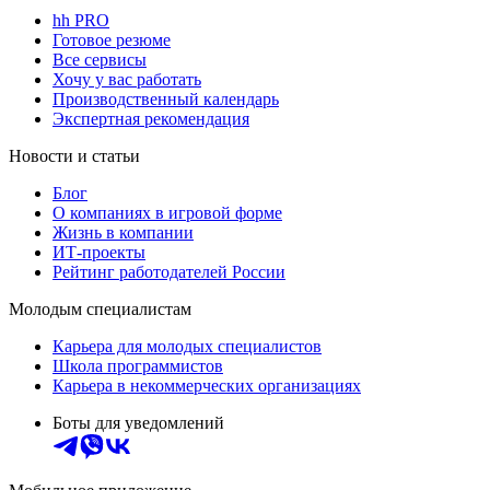
hh PRO
Готовое резюме
Все сервисы
Хочу у вас работать
Производственный календарь
Экспертная рекомендация
Новости и статьи
Блог
О компаниях в игровой форме
Жизнь в компании
ИТ-проекты
Рейтинг работодателей России
Молодым специалистам
Карьера для молодых специалистов
Школа программистов
Карьера в некоммерческих организациях
Боты для уведомлений