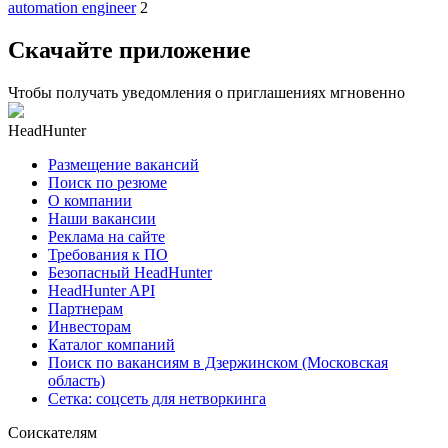
automation engineer
2
Скачайте приложение
Чтобы получать уведомления о приглашениях мгновенно
HeadHunter
Размещение вакансий
Поиск по резюме
О компании
Наши вакансии
Реклама на сайте
Требования к ПО
Безопасный HeadHunter
HeadHunter API
Партнерам
Инвесторам
Каталог компаний
Поиск по вакансиям в Дзержинском (Московская
область)
Сетка: соцсеть для нетворкинга
Соискателям