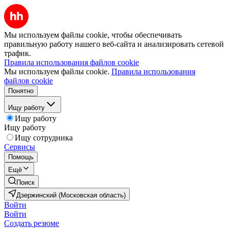
Мы используем файлы cookie, чтобы обеспечивать
правильную работу нашего веб-сайта и анализировать сетевой
трафик.
Правила использования файлов cookie
Мы используем файлы cookie.
Правила использования
файлов cookie
Понятно
Ищу работу
Ищу работу
Ищу работу
Ищу сотрудника
Сервисы
Помощь
Ещё
Поиск
Дзержинский (Московская область)
Войти
Войти
Создать резюме