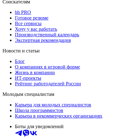
Соискателям
hh PRO
Готовое резюме
Все сервисы
Хочу у вас работать
Производственный календарь
Экспертная рекомендация
Новости и статьи
Блог
О компаниях в игровой форме
Жизнь в компании
ИТ-проекты
Рейтинг работодателей России
Молодым специалистам
Карьера для молодых специалистов
Школа программистов
Карьера в некоммерческих организациях
Боты для уведомлений