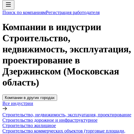
Поиск по компаниям
Регистрация работодателя
Компании в индустрии
Строительство,
недвижимость, эксплуатация,
проектирование в
Дзержинском (Московская
область)
Компании в других городах
Все индустрии
Строительство, недвижимость, эксплуатация, проектирование
Строительство дорожное и инфраструктурное
Строительство жилищное
Строительство коммерческих объектов (торговые площади,