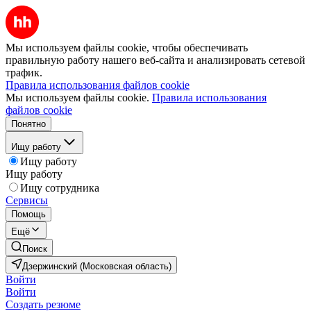
Мы используем файлы cookie, чтобы обеспечивать
правильную работу нашего веб-сайта и анализировать сетевой
трафик.
Правила использования файлов cookie
Мы используем файлы cookie.
Правила использования
файлов cookie
Понятно
Ищу работу
Ищу работу
Ищу работу
Ищу сотрудника
Сервисы
Помощь
Ещё
Поиск
Дзержинский (Московская область)
Войти
Войти
Создать резюме