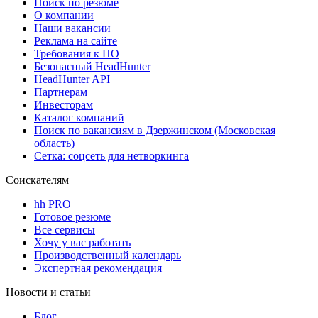
Поиск по резюме
О компании
Наши вакансии
Реклама на сайте
Требования к ПО
Безопасный HeadHunter
HeadHunter API
Партнерам
Инвесторам
Каталог компаний
Поиск по вакансиям в Дзержинском (Московская
область)
Сетка: соцсеть для нетворкинга
Соискателям
hh PRO
Готовое резюме
Все сервисы
Хочу у вас работать
Производственный календарь
Экспертная рекомендация
Новости и статьи
Блог