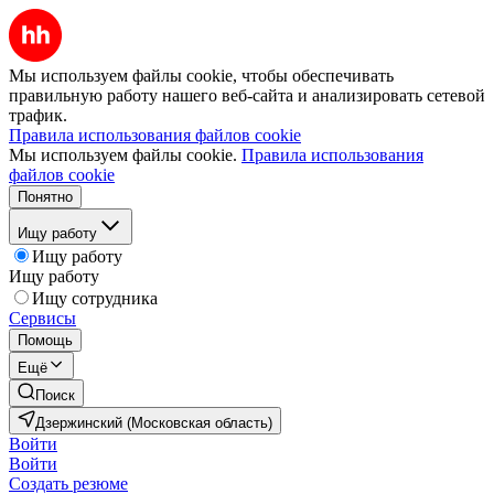
Мы используем файлы cookie, чтобы обеспечивать
правильную работу нашего веб-сайта и анализировать сетевой
трафик.
Правила использования файлов cookie
Мы используем файлы cookie.
Правила использования
файлов cookie
Понятно
Ищу работу
Ищу работу
Ищу работу
Ищу сотрудника
Сервисы
Помощь
Ещё
Поиск
Дзержинский (Московская область)
Войти
Войти
Создать резюме