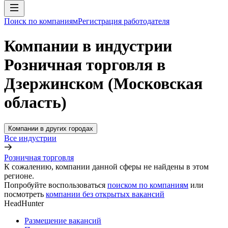
Поиск по компаниям
Регистрация работодателя
Компании в индустрии
Розничная торговля в
Дзержинском (Московская
область)
Компании в других городах
Все индустрии
Розничная торговля
К сожалению, компании данной сферы не найдены в этом
регионе.
Попробуйте воспользоваться
поиском по компаниям
или
посмотреть
компании без открытых вакансий
HeadHunter
Размещение вакансий