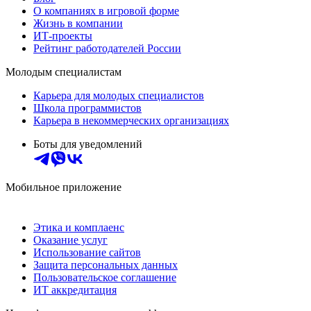
О компаниях в игровой форме
Жизнь в компании
ИТ-проекты
Рейтинг работодателей России
Молодым специалистам
Карьера для молодых специалистов
Школа программистов
Карьера в некоммерческих организациях
Боты для уведомлений
Мобильное приложение
Этика и комплаенс
Оказание услуг
Использование сайтов
Защита персональных данных
Пользовательское соглашение
ИТ аккредитация