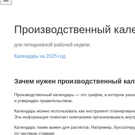
Производственный кале
для пятидневной рабочей недели
Календарь на 2025 год
Зачем нужен производственный ка
Производственный календарь — это график, в котором указ
и утверждён правительством.
Календарь можно использовать как инструмент планировани
Эта информация помогает компаниям организовывать внут
Календарь также важен для расчётов. Например, бухгалтеру
по часовым ставкам.