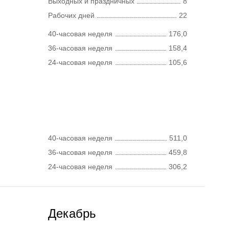
Выходных и праздничных
8
Рабочих дней
22
40-часовая неделя
176,0
36-часовая неделя
158,4
24-часовая неделя
105,6
40-часовая неделя
511,0
36-часовая неделя
459,8
24-часовая неделя
306,2
Декабрь