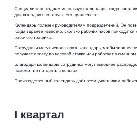
Специалист по кадрам использует календарь, когда состав
дни выпадают на отпуск, его продлевают.
Календарь полезен руководителям подразделений. Он позв
Когда заранее известно, сколько рабочих часов приходится
рабочего графика.
Сотрудники могут использовать календарь, чтобы заранее уз
получает оплату по часовой ставке или работает в сменном 
Благодаря календарю сотрудники могут выгоднее распредел
поможет не потерять в деньгах.
Производственный календарь даёт всем участникам рабочег
I квартал