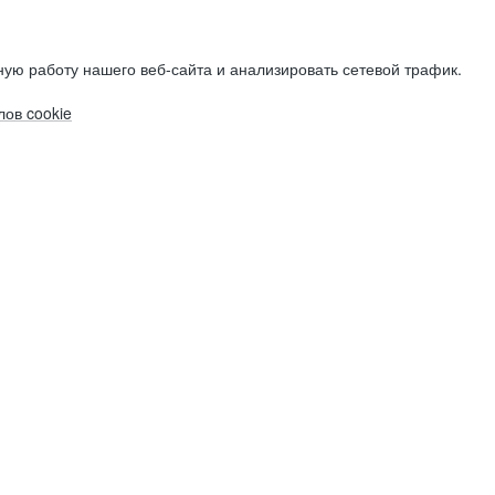
ую работу нашего веб-сайта и анализировать сетевой трафик.
ов cookie