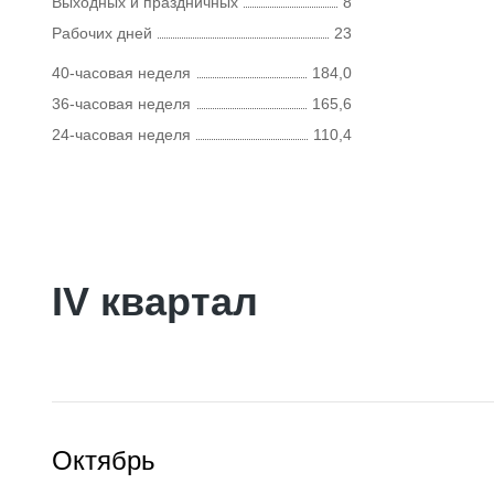
Выходных и праздничных
8
Рабочих дней
23
40-часовая неделя
184,0
36-часовая неделя
165,6
24-часовая неделя
110,4
IV квартал
Октябрь