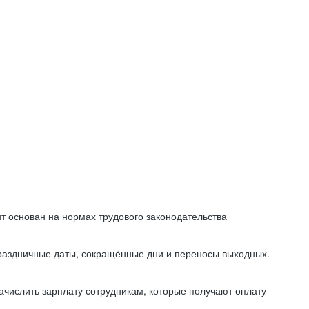
т основан на нормах трудового законодательства
праздничные даты, сокращённые дни и переносы выходных.
начислить зарплату сотрудникам, которые получают оплату