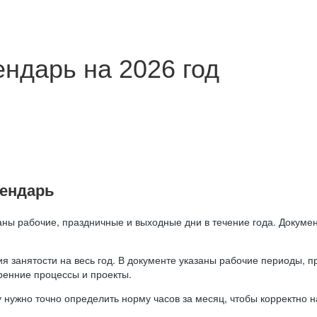
ндарь на 2026 год
лендарь
аны рабочие, праздничные и выходные дни в течение года. Докумен
я занятости на весь год. В документе указаны рабочие периоды, 
ренние процессы и проекты.
 нужно точно определить норму часов за месяц, чтобы корректно 