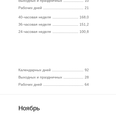
Выходных и праздничных
10
Рабочих дней
21
40-часовая неделя
168,0
36-часовая неделя
151,2
24-часовая неделя
100,8
Календарных дней
92
Выходных и праздничных
28
Рабочих дней
64
Ноябрь