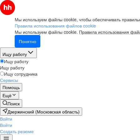
Мы используем файлы cookie, чтобы обеспечивать правильн
Правила использования файлов cookie
Мы используем файлы cookie.
Правила использования файл
Понятно
Ищу работу
Ищу работу
Ищу работу
Ищу сотрудника
Сервисы
Помощь
Ещё
Поиск
Дзержинский (Московская область)
Войти
Войти
Создать резюме