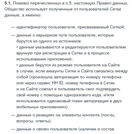
5.1.
Помимо перечисленных в п.5. настоящих Правил данных,
Общество использует полученные от пользователей Сетки
данные, а именно:
идентификатор пользователя, присваиваемый Сеткой;
данные о карьерном пути пользователя, которые
берутся из одного из источников:
• данные указываются и редактируются пользователем
вручную при регистрации в Сетке и в процессе
использования приложения;
• данные берутся из резюме пользователя на Сайте
в случае, если аккаунты Сетки и Сайта связались между
собой (произошла авторизация по номеру телефона
или через сервис HH ID, номер телефона в Сетке
и на Сайте совпал и пользователь смог подтвердить
свой номер с помощью одноразового кода, и/или
использовался одинаковый токен авторизации в двух
мобильных приложениях).
данные о реакциях на элементы контента (посты,
вопросы, ответы);
данные о связях пользователя (наличие и состав