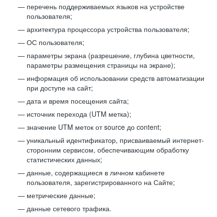
перечень поддерживаемых языков на устройстве
пользователя;
архитектура процессора устройства пользователя;
ОС пользователя;
параметры экрана (разрешение, глубина цветности,
параметры размещения страницы на экране);
информация об использовании средств автоматизации
при доступе на сайт;
дата и время посещения сайта;
источник перехода (UTM метка);
значение UTM меток от source до content;
уникальный идентификатор, присваиваемый интернет-
сторонним сервисом, обеспечивающим обработку
статистических данных;
данные, содержащиеся в личном кабинете
пользователя, зарегистрированного на Сайте;
метрические данные;
данные сетевого трафика.