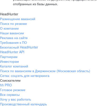
отобранных из базы данных.
HeadHunter
Размещение вакансий
Поиск по резюме
О компании
Наши вакансии
Реклама на сайте
Требования к ПО
Безопасный HeadHunter
HeadHunter API
Партнерам
Инвесторам
Каталог компаний
Поиск по вакансиям в Дзержинском (Московская область)
Сетка: соцсеть для нетворкинга
Соискателям
hh PRO
Готовое резюме
Все сервисы
Хочу у вас работать
Производственный календарь