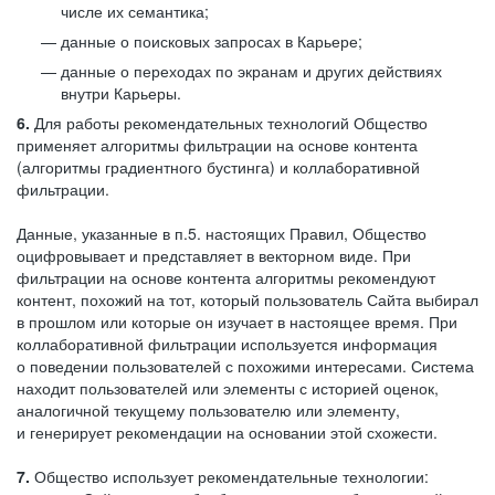
числе их семантика;
данные о поисковых запросах в Карьере;
данные о переходах по экранам и других действиях
внутри Карьеры.
6.
Для работы рекомендательных технологий Общество
применяет алгоритмы фильтрации на основе контента
(алгоритмы градиентного бустинга) и коллаборативной
фильтрации.
Данные, указанные в п.5. настоящих Правил, Общество
оцифровывает и представляет в векторном виде. При
фильтрации на основе контента алгоритмы рекомендуют
контент, похожий на тот, который пользователь Сайта выбирал
в прошлом или которые он изучает в настоящее время. При
коллаборативной фильтрации используется информация
о поведении пользователей с похожими интересами. Система
находит пользователей или элементы с историей оценок,
аналогичной текущему пользователю или элементу,
и генерирует рекомендации на основании этой схожести.
7.
Общество использует рекомендательные технологии: