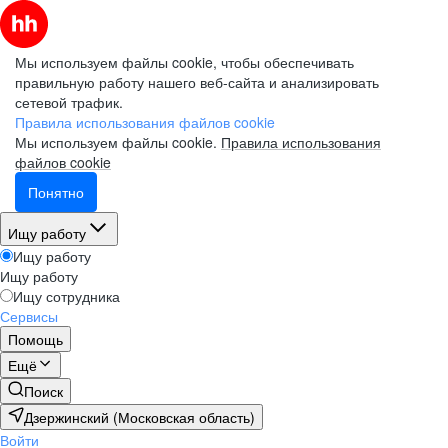
Мы используем файлы cookie, чтобы обеспечивать
правильную работу нашего веб-сайта и анализировать
сетевой трафик.
Правила использования файлов cookie
Мы используем файлы cookie.
Правила использования
файлов cookie
Понятно
Ищу работу
Ищу работу
Ищу работу
Ищу сотрудника
Сервисы
Помощь
Ещё
Поиск
Дзержинский (Московская область)
Войти