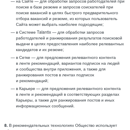
на Сайте — для обработки запросов работодателей при
поиске в базе резюме и запросов соискателей при
поиске вакансий в целях быстрого предварительного
отбора вакансий и резюме, из которых пользователь
Сайта может выбрать наиболее подходящие;
в Системе Talantix — для обработки запросов
работодателей и ранжирования результатов поисковой
выдачи в целях предоставления наиболее релевантных
кандидатов и их резюме;
в Сетке — для предложения релевантного контента
в ленте рекомендаций, вариантов подписок на людей
и сообщества внутри приложения, а также для
ранжирования постов в лентах подписок
и рекомендаций;
в Карьере — для предложения релевантного контента
в ленте и рекомендаций в соответствующих разделах
Карьеры, а также для ранжирования постов и иных
информационных сообщений.
8.
В рекомендательных технологиях Общество использует