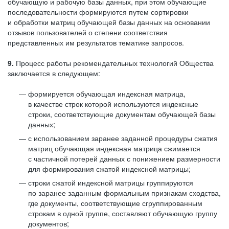
обучающую и рабочую базы данных, при этом обучающие
последовательности формируются путем сортировки
и обработки матриц обучающей базы данных на основании
отзывов пользователей о степени соответствия
представленных им результатов тематике запросов.
9.
Процесс работы рекомендательных технологий Общества
заключается в следующем:
формируется обучающая индексная матрица,
в качестве строк которой используются индексные
строки, соответствующие документам обучающей базы
данных;
с использованием заранее заданной процедуры сжатия
матриц обучающая индексная матрица сжимается
с частичной потерей данных с понижением размерности
для формирования сжатой индексной матрицы;
строки сжатой индексной матрицы группируются
по заранее заданным формальным признакам сходства,
где документы, соответствующие сгруппированным
строкам в одной группе, составляют обучающую группу
документов;