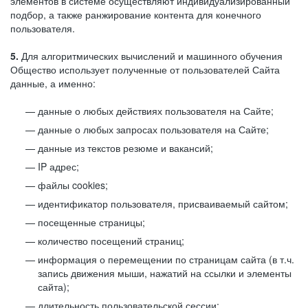
элементов в системе осуществляют индивидуализированный
подбор, а также ранжирование контента для конечного
пользователя.
5.
Для алгоритмических вычислений и машинного обучения
Общество использует полученные от пользователей Сайта
данные, а именно:
данные о любых действиях пользователя на Сайте;
данные о любых запросах пользователя на Сайте;
данные из текстов резюме и вакансий;
IP адрес;
файлы cookies;
идентификатор пользователя, присваиваемый сайтом;
посещенные страницы;
количество посещений страниц;
информация о перемещении по страницам сайта (в т.ч.
запись движения мыши, нажатий на ссылки и элементы
сайта);
длительность пользовательской сессии;