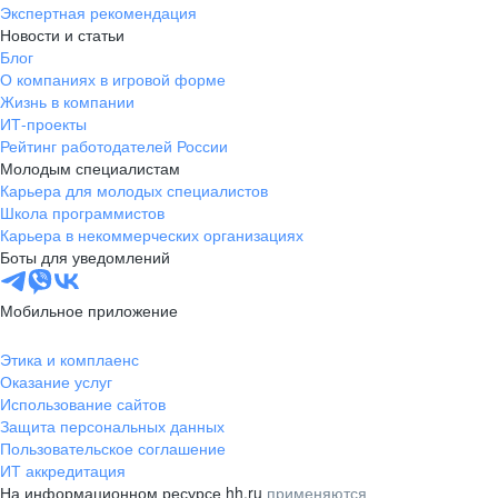
Экспертная рекомендация
Новости и статьи
Блог
О компаниях в игровой форме
Жизнь в компании
ИТ-проекты
Рейтинг работодателей России
Молодым специалистам
Карьера для молодых специалистов
Школа программистов
Карьера в некоммерческих организациях
Боты для уведомлений
Мобильное приложение
Этика и комплаенс
Оказание услуг
Использование сайтов
Защита персональных данных
Пользовательское соглашение
ИТ аккредитация
На информационном ресурсе hh.ru
применяются