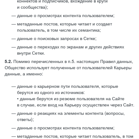
коннектов и подписчиков, вхождение в круги
и сообщества);
данные о просмотрах контента пользователем;
метаданные постов, которые читает и создает
пользователь, в том числе их семантика;
данные о поисковых запросах в Сетке;
данные о переходах по экранам и других действиях
внутри Сетки.
5.2.
Помимо перечисленных в п.5. настоящих Правил данных,
Общество использует полученные от пользователей Карьеры
данные, а именно:
данные о карьерном пути пользователя, которые
берутся из одного из источников:
• данные берутся из резюме пользователя на Сайте
в случае, если вход на Карьеру осуществлен через Сайт.
данные о реакциях на элементы контента (вопросы,
ответы);
данные о просмотрах контента пользователем;
метаданные постов, которые читает пользователь, в том