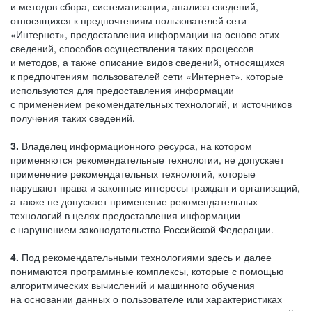
и методов сбора, систематизации, анализа сведений,
относящихся к предпочтениям пользователей сети
«Интернет», предоставления информации на основе этих
сведений, способов осуществления таких процессов
и методов, а также описание видов сведений, относящихся
к предпочтениям пользователей сети «Интернет», которые
используются для предоставления информации
с применением рекомендательных технологий, и источников
получения таких сведений.
3.
Владелец информационного ресурса, на котором
применяются рекомендательные технологии, не допускает
применение рекомендательных технологий, которые
нарушают права и законные интересы граждан и организаций,
а также не допускает применение рекомендательных
технологий в целях предоставления информации
с нарушением законодательства Российской Федерации.
4.
Под рекомендательными технологиями здесь и далее
понимаются программные комплексы, которые с помощью
алгоритмических вычислений и машинного обучения
на основании данных о пользователе или характеристиках