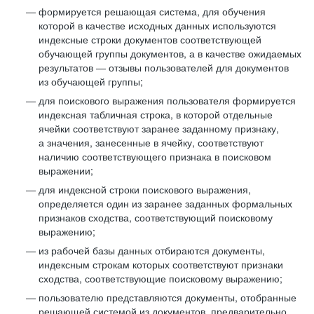
формируется решающая система, для обучения
которой в качестве исходных данных используются
индексные строки документов соответствующей
обучающей группы документов, а в качестве ожидаемых
результатов — отзывы пользователей для документов
из обучающей группы;
для поискового выражения пользователя формируется
индексная табличная строка, в которой отдельные
ячейки соответствуют заранее заданному признаку,
а значения, занесенные в ячейку, соответствуют
наличию соответствующего признака в поисковом
выражении;
для индексной строки поискового выражения,
определяется один из заранее заданных формальных
признаков сходства, соответствующий поисковому
выражению;
из рабочей базы данных отбираются документы,
индексным строкам которых соответствуют признаки
сходства, соответствующие поисковому выражению;
пользователю представляются документы, отобранные
решающей системой из документов, предварительно