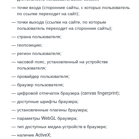
точки входа (сторонние сайты, с которых пользователь
по ссылке переходит на сайт);
точки выхода (ссылки на сайте, по которым
пользователь переходит на сторонние сайты);
страна пользователя;
геопозицию;
регион пользователя;
часовой пояс, установленный на устройстве
пользователя;
провайдер пользователя;
браузер пользователя;
цифровой отпечаток браузера (canvas fingerprint);
доступные шрифты браузера;
установленные плагины браузера;
параметры WebGL браузера;
тип доступных медиа-устройств в браузере;
наличие ActiveX;