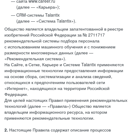
сайта www.career.ru
(далее — «Карьера»);
CRM-системы Talantix
(далее — «Система Talantix»).
Общество является владельцем запатентованной в реестре
изобретений Российской Федерации за № 2711717
рекомендательной системы подбора персонала
с использованием машинного обучения и с понижением
размерности многомерных данных (далее —
«Рекомендательная система»).
На Сайте, в Сетке, Карьере и Системе Talantix применяются
информационные технологии предоставления информации
на основе сбора, систематизации и анализа сведений,
относящихся к предпочтениям пользователей сети
«Интернет», находящихся на территории Российской
Федерации.
Для целей настоящих Правил применения рекомендательных
технологий (далее — «Правила») Общество является
владельцем информационного ресурса, на котором
применяются рекомендательные технологии.
2.
Настоящие Правила содержат описание процессов