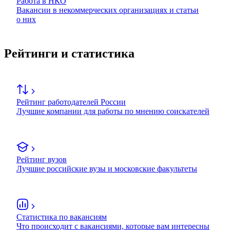
Работа в НКО
Вакансии в некоммерческих организациях и статьи
о них
Рейтинги и статистика
Рейтинг работодателей России
Лучшие компании для работы по мнению соискателей
Рейтинг вузов
Лучшие российские вузы и московские факультеты
Статистика по вакансиям
Что происходит с вакансиями, которые вам интересны