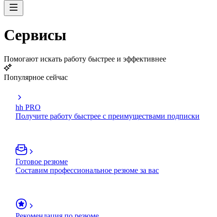
Сервисы
Помогают искать работу быстрее и эффективнее
Популярное сейчас
hh PRO
Получите работу быстрее с преимуществами подписки
Готовое резюме
Составим профессиональное резюме за вас
Рекомендация по резюме