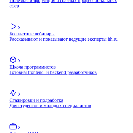
Полезная информация из разных профессиональных
сфер
Бесплатные вебинары
Рассказывают и показывают ведущие эксперты hh.ru
Школа программистов
Готовим frontend- и backend-разработчиков
Стажировки и подработка
Для студентов и молодых специалистов