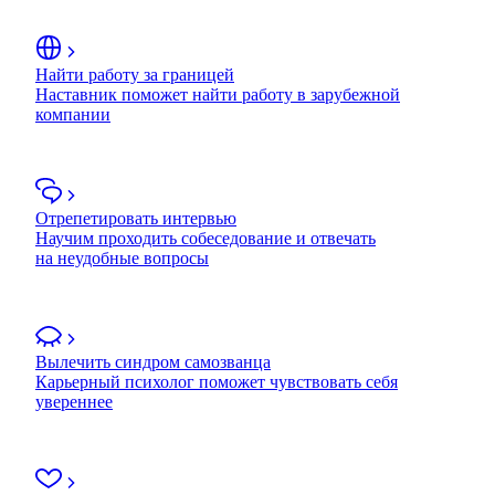
Найти работу за границей
Наставник поможет найти работу в зарубежной
компании
Отрепетировать интервью
Научим проходить собеседование и отвечать
на неудобные вопросы
Вылечить синдром самозванца
Карьерный психолог поможет чувствовать себя
увереннее