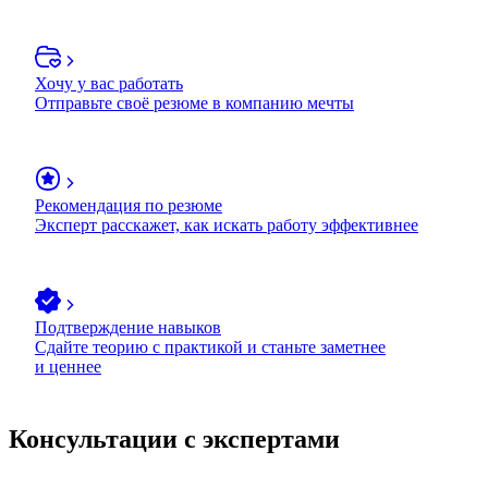
Хочу у вас работать
Отправьте своё резюме в компанию мечты
Рекомендация по резюме
Эксперт расскажет, как искать работу эффективнее
Подтверждение навыков
Сдайте теорию с практикой и станьте заметнее
и ценнее
Консультации с экспертами