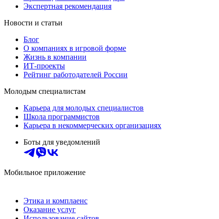
Экспертная рекомендация
Новости и статьи
Блог
О компаниях в игровой форме
Жизнь в компании
ИТ-проекты
Рейтинг работодателей России
Молодым специалистам
Карьера для молодых специалистов
Школа программистов
Карьера в некоммерческих организациях
Боты для уведомлений
Мобильное приложение
Этика и комплаенс
Оказание услуг
Использование сайтов