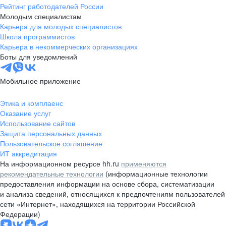
Рейтинг работодателей России
Молодым специалистам
Карьера для молодых специалистов
Школа программистов
Карьера в некоммерческих организациях
Боты для уведомлений
Мобильное приложение
Этика и комплаенс
Оказание услуг
Использование сайтов
Защита персональных данных
Пользовательское соглашение
ИТ аккредитация
На информационном ресурсе hh.ru
применяются
рекомендательные технологии
(информационные технологии
предоставления информации на основе сбора, систематизации
и анализа сведений, относящихся к предпочтениям пользователей
сети «Интернет», находящихся на территории Российской
Федерации)