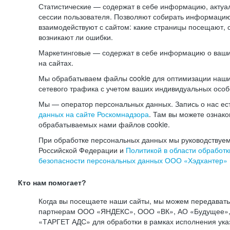
Статистические — содержат в себе информацию, актуа
сессии пользователя. Позволяют собирать информацию 
взаимодействуют с сайтом: какие страницы посещают, 
возникают ли ошибки.
Маркетинговые — содержат в себе информацию о ваши
на сайтах.
Мы обрабатываем файлы cookie для оптимизации наши
сетевого трафика с учетом ваших индивидуальных особ
Мы — оператор персональных данных. Запись о нас ес
данных на сайте Роскомнадзора
. Там вы можете ознак
обрабатываемых нами файлов cookie.
При обработке персональных данных мы руководствуем
Российской Федерации и
Политикой в области обработк
безопасности персональных данных ООО «Хэдхантер»
Кто нам помогает?
Когда вы посещаете наши сайты, мы можем передават
партнерам ООО «ЯНДЕКС», ООО «ВК», АО «Будущее», 
«ТАРГЕТ АДС» для обработки в рамках исполнения ука