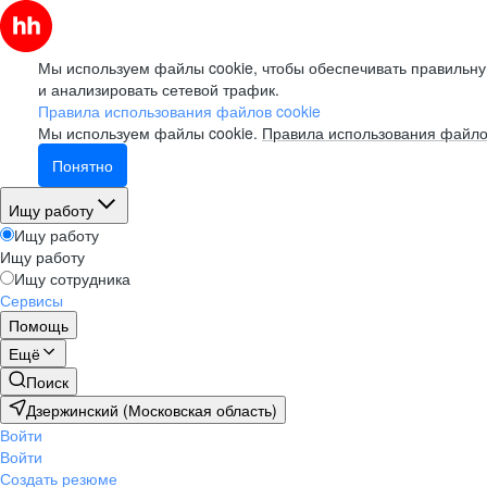
Мы используем файлы cookie, чтобы обеспечивать правильну
и анализировать сетевой трафик.
Правила использования файлов cookie
Мы используем файлы cookie.
Правила использования файло
Понятно
Ищу работу
Ищу работу
Ищу работу
Ищу сотрудника
Сервисы
Помощь
Ещё
Поиск
Дзержинский (Московская область)
Войти
Войти
Создать резюме