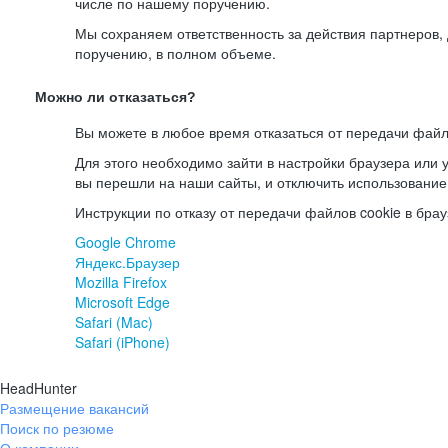
числе по нашему поручению.
Мы сохраняем ответственность за действия партнеров
поручению, в полном объеме.
Можно ли отказаться?
Вы можете в любое время отказаться от передачи файл
Для этого необходимо зайти в настройки браузера или у
вы перешли на наши сайты, и отключить использование
Инструкции по отказу от передачи файлов cookie в брау
Google Chrome
Яндекс.Браузер
Mozilla Firefox
Microsoft Edge
Safari (Mac)
Safari (iPhone)
HeadHunter
Размещение вакансий
Поиск по резюме