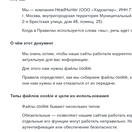
Мы — компания HeadHunter (ООО «Хэдхантер», ИНН 77
г. Москва, внутригородская территория Муниципальный 
2-я
Брестская улица, дом 48, помещ. 25).
Когда в Правилах используются слова «мы», речь идет
О чём этот документ
Мы очень хотим, чтобы наши сайты работали корректно
актуальную для вас информацию.
Для этого нам нужны файлы cookie.
Правила определяют, как мы собираем файлы cookie, к
они нам нужны и как отказаться от их передачи.
Типы файлов cookie и цели их использования
Файлы cookie бывают нескольких типов:
Обязательные — позволяют нашим сайтам работать корр
отдельные его функции могут работать неправильно. 
аутентификация или обеспечение безопасности.