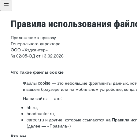
Правила использования файло
Приложение к приказу
Генерального директора
ООО «Хэдхантер»
№ 02/05-ОД от 13.02.2026
Что такое файлы cookie
Файлы cookie — это небольшие фрагменты данных, ко
в вашем браузере или на мобильном устройстве, когда 
Наши сайты — это:
hh.ru,
headhunter.ru,
career.ru и другие, которые ссылаются на Правила и
(далее — «Правила»)
Кто мы