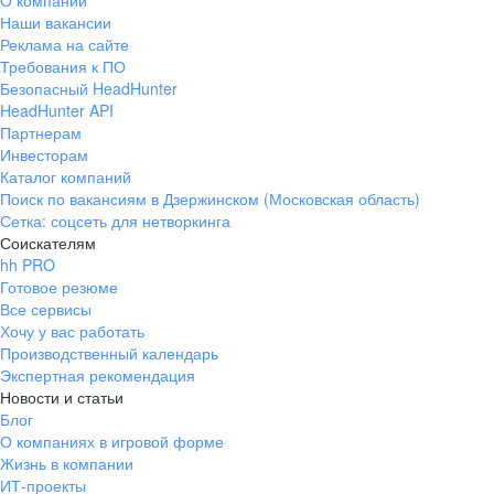
О компании
Наши вакансии
Реклама на сайте
Требования к ПО
Безопасный HeadHunter
HeadHunter API
Партнерам
Инвесторам
Каталог компаний
Поиск по вакансиям в Дзержинском (Московская область)
Сетка: соцсеть для нетворкинга
Соискателям
hh PRO
Готовое резюме
Все сервисы
Хочу у вас работать
Производственный календарь
Экспертная рекомендация
Новости и статьи
Блог
О компаниях в игровой форме
Жизнь в компании
ИТ-проекты